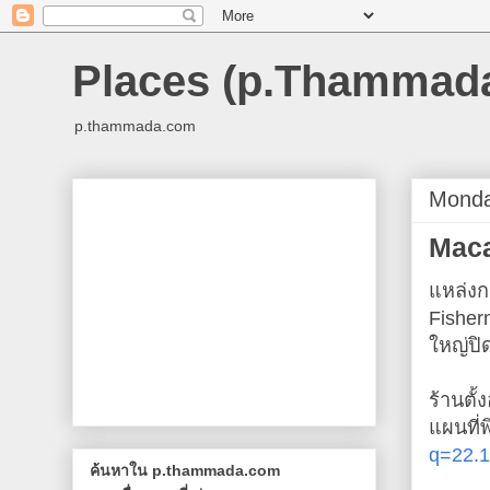
Places (p.Thammad
p.thammada.com
Monday
Maca
แหล่งก
Fisher
ใหญ่ปิ
ร้านตั้ง
แผนที่
q=22.1
ค้นหาใน p.thammada.com